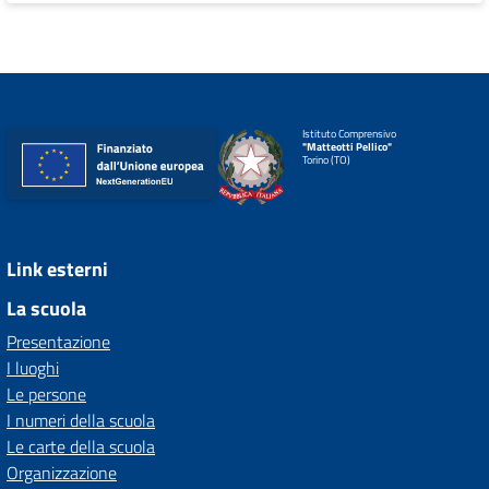
Istituto Comprensivo
"Matteotti Pellico"
Torino (TO)
Link esterni
La scuola
Presentazione
I luoghi
Le persone
I numeri della scuola
Le carte della scuola
Organizzazione