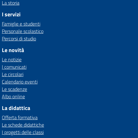
La storia
I servizi
Famiglie e studenti
Personale scolastico
Percorsi di studio
Le novità
Le notizie
I comunicati
Le circolari
Calendario eventi
Le scadenze
Albo online
La didattica
Offerta formativa
Le schede didattiche
I progetti delle classi