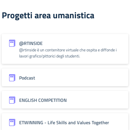
Progetti area umanistica
@RTINSIDE
@rtinside è un contenitore virtuale che ospita e diffonde i
lavori grafico/pittorici degli studenti.
Podcast
ENGLISH COMPETITION
ETWINNING - Life Skills and Values Together