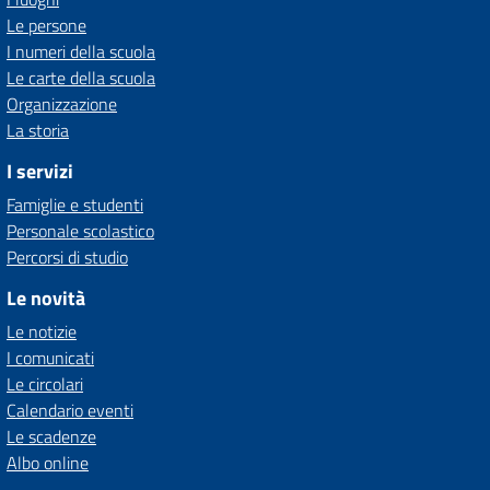
Le persone
I numeri della scuola
Le carte della scuola
Organizzazione
La storia
I servizi
Famiglie e studenti
Personale scolastico
Percorsi di studio
Le novità
Le notizie
I comunicati
Le circolari
Calendario eventi
Le scadenze
Albo online