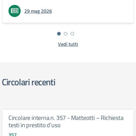
29 mag 2026
Vedi tutti
Circolari recenti
Circolare interna n. 357 - Matteotti – Richiesta
testi in prestito d’uso
357