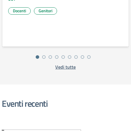
Docenti
Genitori
Vedi tutte
Eventi recenti