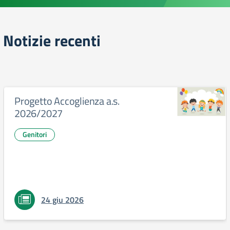
Notizie recenti
Progetto Accoglienza a.s.
2026/2027
Genitori
24 giu 2026