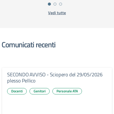
Vedi tutte
Comunicati recenti
SECONDO AVVISO - Sciopero del 29/05/2026
plesso Pellico
Docenti
Genitori
Personale ATA