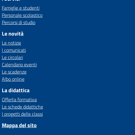
Famiglie e studenti
Personale scolastico
Percorsi di studio
Le novità
Le notizie
I comunicati
Le circolari
Calendario eventi
Le scadenze
Albo online
La didattica
Offerta formativa
Le schede didattiche
I progetti delle classi
Mappa del sito