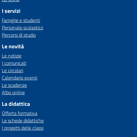
I servizi
Famiglie e studenti
Personale scolastico
Percorsi di studio
Le novità
Le notizie
I comunicati
Le circolari
Calendario eventi
Le scadenze
Albo online
La didattica
Offerta formativa
Le schede didattiche
I progetti delle classi